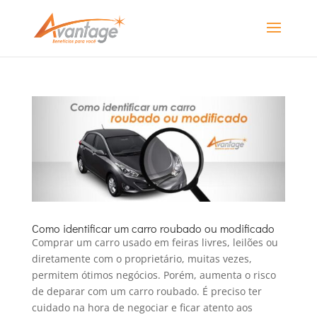
Como identificar um carro roubado ou modificado
Comprar um carro usado em feiras livres, leilões ou
diretamente com o proprietário, muitas vezes,
permitem ótimos negócios. Porém, aumenta o risco
de deparar com um carro roubado. É preciso ter
cuidado na hora de negociar e ficar atento aos