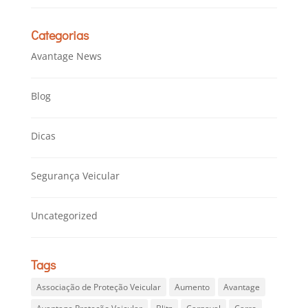
Categorias
Avantage News
Blog
Dicas
Segurança Veicular
Uncategorized
Tags
Associação de Proteção Veicular
Aumento
Avantage