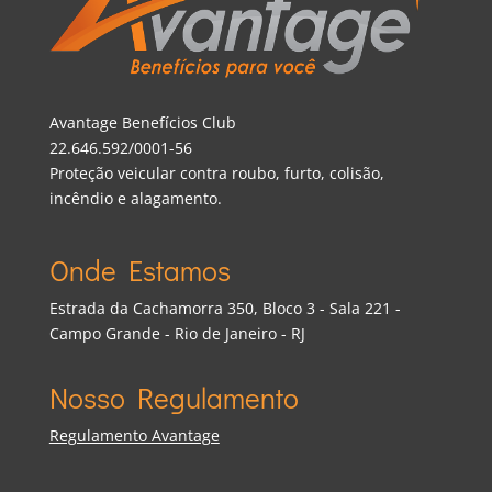
Avantage Benefícios Club
22.646.592/0001-56
Proteção veicular contra roubo, furto, colisão,
incêndio e alagamento.
Onde Estamos
Estrada da Cachamorra 350, Bloco 3 - Sala 221 -
Campo Grande - Rio de Janeiro - RJ
Nosso Regulamento
Regulamento Avantage