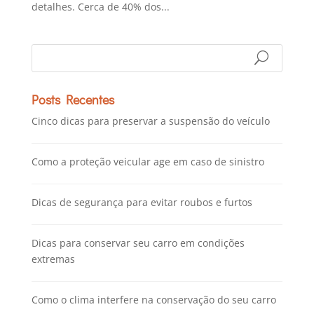
detalhes. Cerca de 40% dos...
Posts Recentes
Cinco dicas para preservar a suspensão do veículo
Como a proteção veicular age em caso de sinistro
Dicas de segurança para evitar roubos e furtos
Dicas para conservar seu carro em condições
extremas
Como o clima interfere na conservação do seu carro