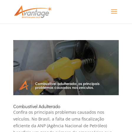
Combustível Adulterado
Confira os principais problemas causados nos
veículos. No Brasil, a falta de uma fiscalização
eficiente da ANP (Agência Nacional de Petróleo)