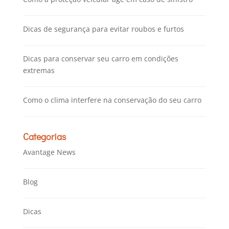
Dicas de segurança para evitar roubos e furtos
Dicas para conservar seu carro em condições
extremas
Como o clima interfere na conservação do seu carro
Categorias
Avantage News
Blog
Dicas