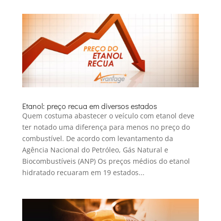
Etanol: preço recua em diversos estados
Quem costuma abastecer o veículo com etanol deve
ter notado uma diferença para menos no preço do
combustível. De acordo com levantamento da
Agência Nacional do Petróleo, Gás Natural e
Biocombustíveis (ANP) Os preços médios do etanol
hidratado recuaram em 19 estados...