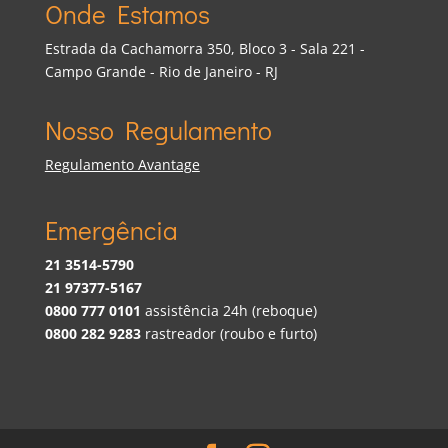
Onde Estamos
Estrada da Cachamorra 350, Bloco 3 - Sala 221 -
Campo Grande - Rio de Janeiro - RJ
Nosso Regulamento
Regulamento Avantage
Emergência
21 3514-5790
21 97377-5167
0800 777 0101
assistência 24h (reboque)
0800 282 9283
rastreador (roubo e furto)