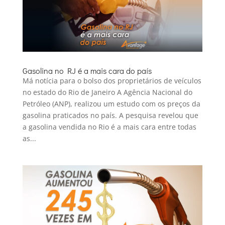
Gasolina no RJ é a mais cara do país
Má notícia para o bolso dos proprietários de veículos
no estado do Rio de Janeiro A Agência Nacional do
Petróleo (ANP), realizou um estudo com os preços da
gasolina praticados no país. A pesquisa revelou que
a gasolina vendida no Rio é a mais cara entre todas
as...