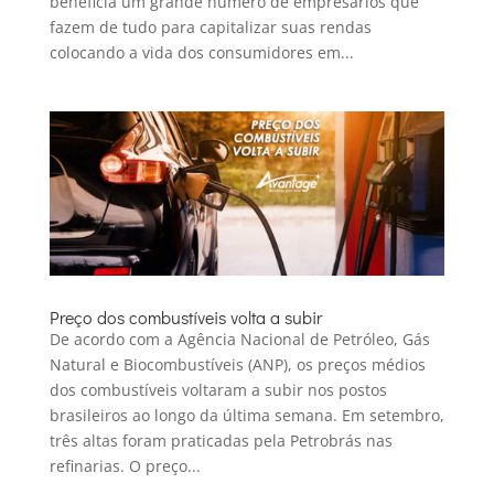
beneficia um grande número de empresários que
fazem de tudo para capitalizar suas rendas
colocando a vida dos consumidores em...
Preço dos combustíveis volta a subir
De acordo com a Agência Nacional de Petróleo, Gás
Natural e Biocombustíveis (ANP), os preços médios
dos combustíveis voltaram a subir nos postos
brasileiros ao longo da última semana. Em setembro,
três altas foram praticadas pela Petrobrás nas
refinarias. O preço...