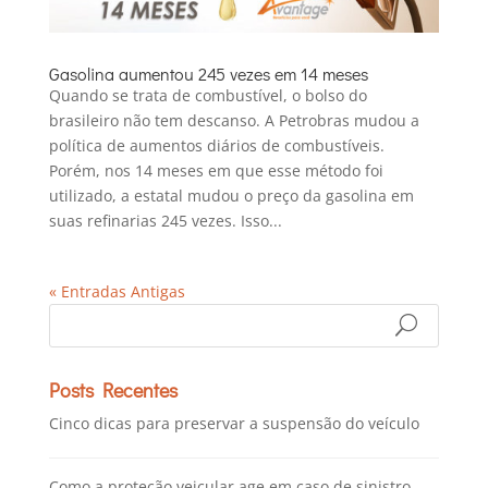
Gasolina aumentou 245 vezes em 14 meses
Quando se trata de combustível, o bolso do
brasileiro não tem descanso. A Petrobras mudou a
política de aumentos diários de combustíveis.
Porém, nos 14 meses em que esse método foi
utilizado, a estatal mudou o preço da gasolina em
suas refinarias 245 vezes. Isso...
« Entradas Antigas
Posts Recentes
Cinco dicas para preservar a suspensão do veículo
Como a proteção veicular age em caso de sinistro