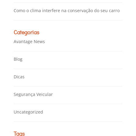
Como o clima interfere na conservação do seu carro
Categorias
Avantage News
Blog
Dicas
Segurança Veicular
Uncategorized
Tags