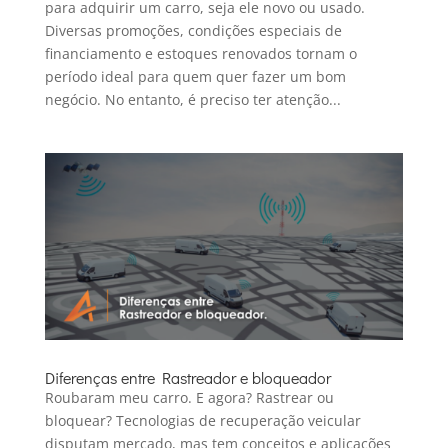
para adquirir um carro, seja ele novo ou usado.
Diversas promoções, condições especiais de
financiamento e estoques renovados tornam o
período ideal para quem quer fazer um bom
negócio. No entanto, é preciso ter atenção...
Diferenças entre Rastreador e bloqueador
Roubaram meu carro. E agora? Rastrear ou
bloquear? Tecnologias de recuperação veicular
disputam mercado, mas tem conceitos e aplicações