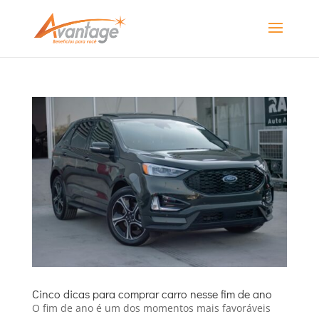
Cinco dicas para comprar carro nesse fim de ano
O fim de ano é um dos momentos mais favoráveis