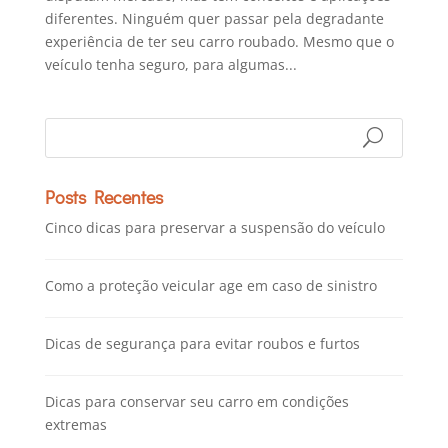
diferentes. Ninguém quer passar pela degradante
experiência de ter seu carro roubado. Mesmo que o
veículo tenha seguro, para algumas...
Posts Recentes
Cinco dicas para preservar a suspensão do veículo
Como a proteção veicular age em caso de sinistro
Dicas de segurança para evitar roubos e furtos
Dicas para conservar seu carro em condições
extremas