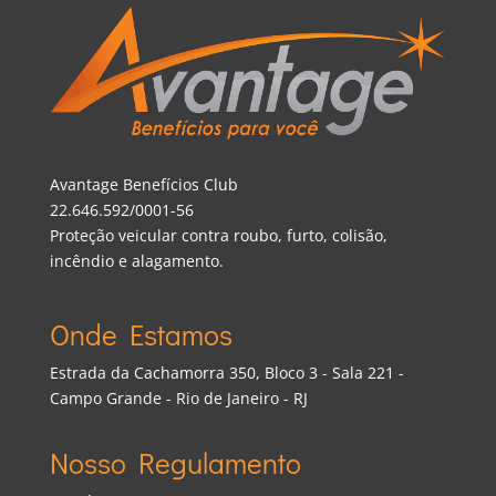
Avantage Benefícios Club
22.646.592/0001-56
Proteção veicular contra roubo, furto, colisão,
incêndio e alagamento.
Onde Estamos
Estrada da Cachamorra 350, Bloco 3 - Sala 221 -
Campo Grande - Rio de Janeiro - RJ
Nosso Regulamento