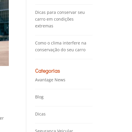
Dicas para conservar seu
carro em condições
extremas
Como o clima interfere na
conservação do seu carro
Categorias
Avantage News
Blog
Dicas
er
Segurança Veicular