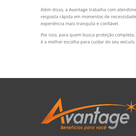
Além disso, a Avantage trabalha com atendimen
resposta rápida em momentos de necessidade.
experiência mais tranquila e confiável.
Por isso, para quem busca proteção completa, 
é a melhor escolha para cuidar do seu veícul