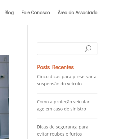
Blog
Fale Conosco
Área do Associado
Posts Recentes
Cinco dicas para preservar a
suspensão do veículo
Como a proteção veicular
age em caso de sinistro
Dicas de segurança para
evitar roubos e furtos