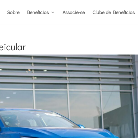
Sobre
Benefícios
Associe-se
Clube de Benefícios
eicular