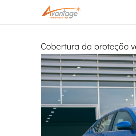
Cobertura da proteção v