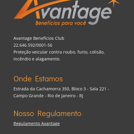
Avantage Benefícios Club
22.646.592/0001-56
Proteção veicular contra roubo, furto, colisão,
incêndio e alagamento.
Onde Estamos
Estrada da Cachamorra 350, Bloco 3 - Sala 221 -
Campo Grande - Rio de Janeiro - RJ
Nosso Regulamento
Regulamento Avantage