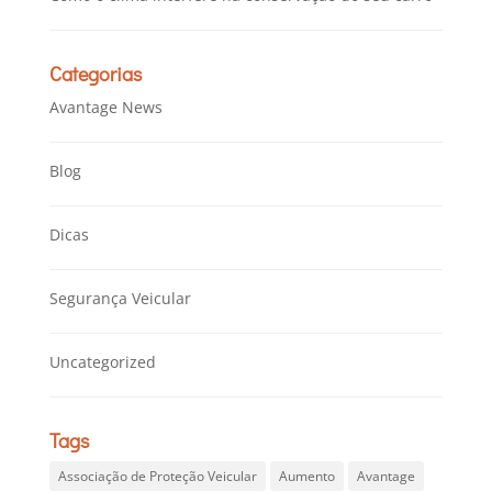
Categorias
Avantage News
Blog
Dicas
Segurança Veicular
Uncategorized
Tags
Associação de Proteção Veicular
Aumento
Avantage