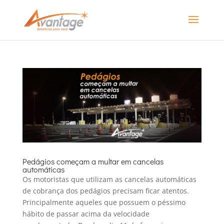
Pedágios começam a multar em cancelas
automáticas
Os motoristas que utilizam as cancelas automáticas
de cobrança dos pedágios precisam ficar atentos.
Principalmente aqueles que possuem o péssimo
hábito de passar acima da velocidade