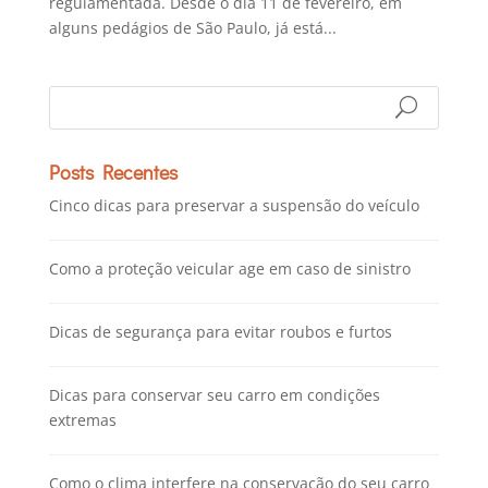
regulamentada. Desde o dia 11 de fevereiro, em
alguns pedágios de São Paulo, já está...
Posts Recentes
Cinco dicas para preservar a suspensão do veículo
Como a proteção veicular age em caso de sinistro
Dicas de segurança para evitar roubos e furtos
Dicas para conservar seu carro em condições
extremas
Como o clima interfere na conservação do seu carro