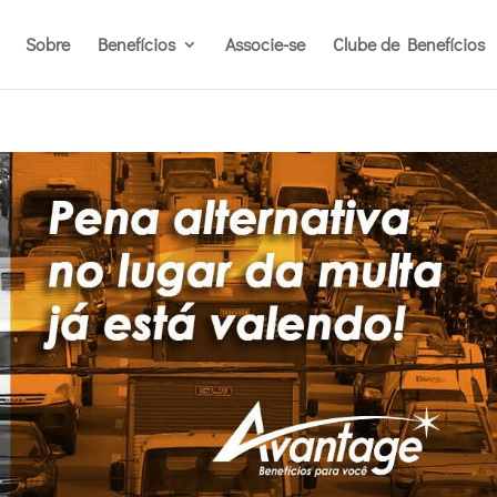
Sobre
Benefícios
Associe-se
Clube de Benefícios