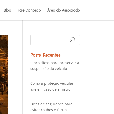
Blog
Fale Conosco
Área do Associado
Posts Recentes
Cinco dicas para preservar a
suspensão do veículo
Como a proteção veicular
age em caso de sinistro
Dicas de segurança para
evitar roubos e furtos