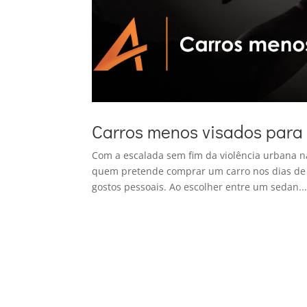
Carros menos visados para
Com a escalada sem fim da violência urbana n
quem pretende comprar um carro nos dias de h
gostos pessoais. Ao escolher entre um sedan..