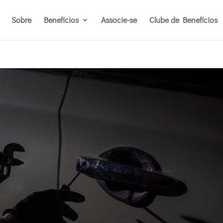
Sobre
Benefícios
Associe-se
Clube de Benefícios