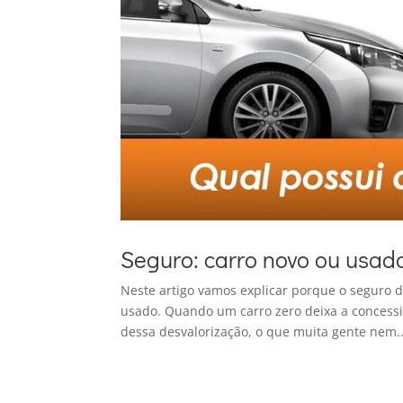
Seguro: carro novo ou usado
Neste artigo vamos explicar porque o seguro 
usado. Quando um carro zero deixa a concessi
dessa desvalorização, o que muita gente nem..