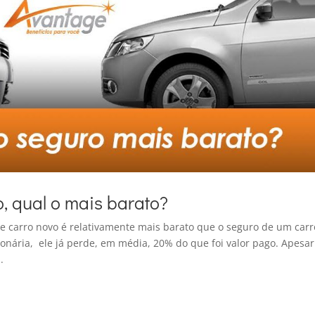
, qual o mais barato?
de carro novo é relativamente mais barato que o seguro de um carr
onária, ele já perde, em média, 20% do que foi valor pago. Apesar
.