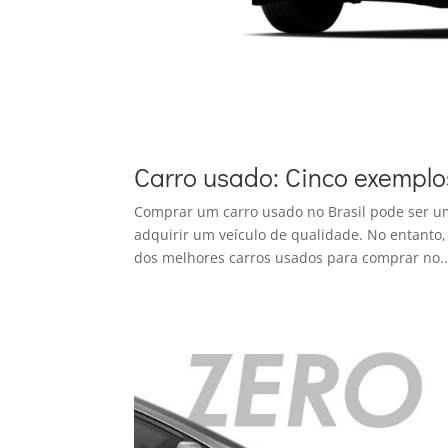
Carro usado: Cinco exempl
Comprar um carro usado no Brasil pode ser u
adquirir um veículo de qualidade. No entanto,
dos melhores carros usados para comprar no..