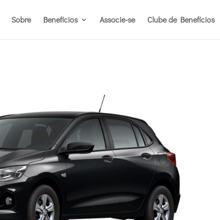
Sobre
Benefícios
Associe-se
Clube de Benefícios