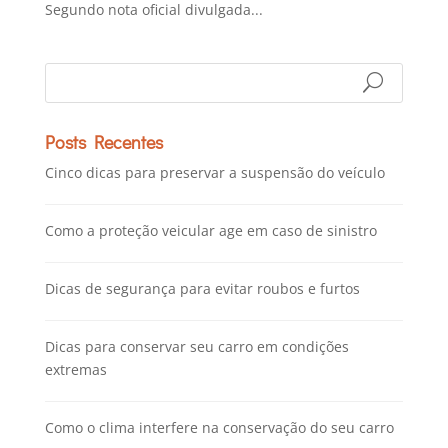
Segundo nota oficial divulgada...
Posts Recentes
Cinco dicas para preservar a suspensão do veículo
Como a proteção veicular age em caso de sinistro
Dicas de segurança para evitar roubos e furtos
Dicas para conservar seu carro em condições
extremas
Como o clima interfere na conservação do seu carro