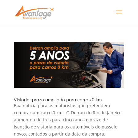
Vistoria: prazo ampliado para carros 0 km
Boa notícia para os motoristas que pretendem
comprar um carro 0 km. O Detran do Rio de Janeiro
aumentou de três para cinco anos o prazo de
isenção de vistoria para os automóveis de passeio
novos, contados a partir da data da compra.