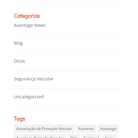
Categorias
Avantage News
Blog
Dicas
Segurança Veicular
Uncategorized
Tags
Associação de Proteção Veicular
Aumento
Avantage