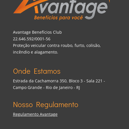
Avantage Benefícios Club
22.646.592/0001-56
Proteção veicular contra roubo, furto, colisão,
incêndio e alagamento.
Onde Estamos
Estrada da Cachamorra 350, Bloco 3 - Sala 221 -
Campo Grande - Rio de Janeiro - RJ
Nosso Regulamento
Regulamento Avantage