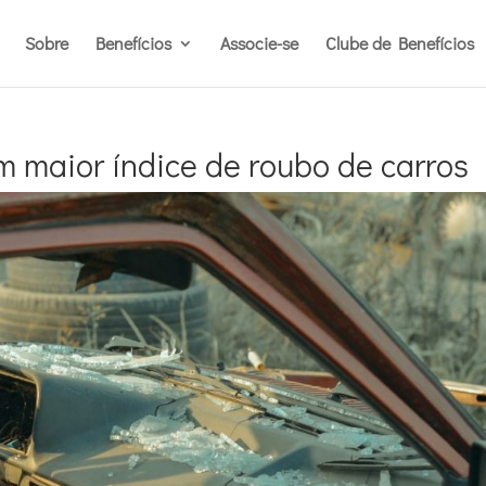
Sobre
Benefícios
Associe-se
Clube de Benefícios
m maior índice de roubo de carros