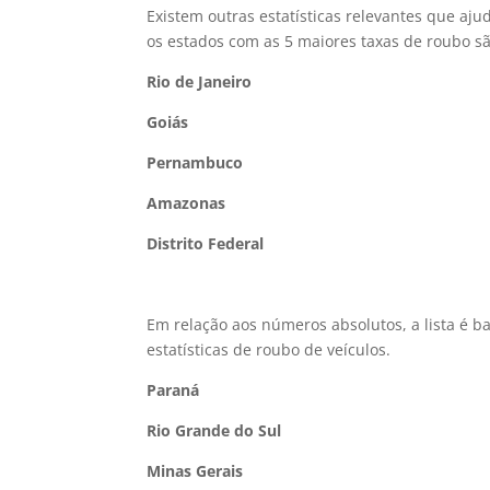
Existem outras estatísticas relevantes que aju
os estados com as 5 maiores taxas de roubo sã
Rio de Janeiro
Goiás
Pernambuco
Amazonas
Distrito Federal
Em relação aos números absolutos, a lista é b
estatísticas de roubo de veículos.
Paraná
Rio Grande do Sul
Minas Gerais