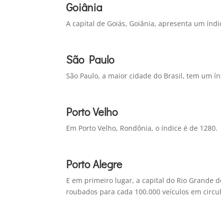
Goiânia
A capital de Goiás, Goiânia, apresenta um índi
São Paulo
São Paulo, a maior cidade do Brasil, tem um ín
Porto Velho
Em Porto Velho, Rondônia, o índice é de 1280.
Porto Alegre
E em primeiro lugar, a capital do Rio Grande d
roubados para cada 100.000 veículos em circu