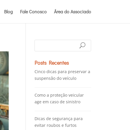
Blog
Fale Conosco
Área do Associado
Posts Recentes
Cinco dicas para preservar a
suspensão do veículo
Como a proteção veicular
age em caso de sinistro
Dicas de segurança para
evitar roubos e furtos