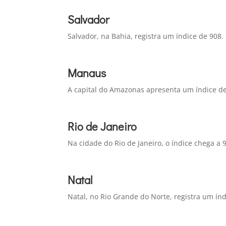
Salvador
Salvador, na Bahia, registra um índice de 908.
Manaus
A capital do Amazonas apresenta um índice de
Rio de Janeiro
Na cidade do Rio de Janeiro, o índice chega a 
Natal
Natal, no Rio Grande do Norte, registra um índ