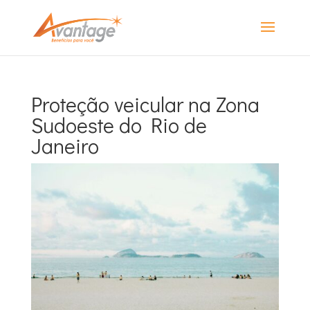
Proteção veicular na Zona
Sudoeste do Rio de
Janeiro