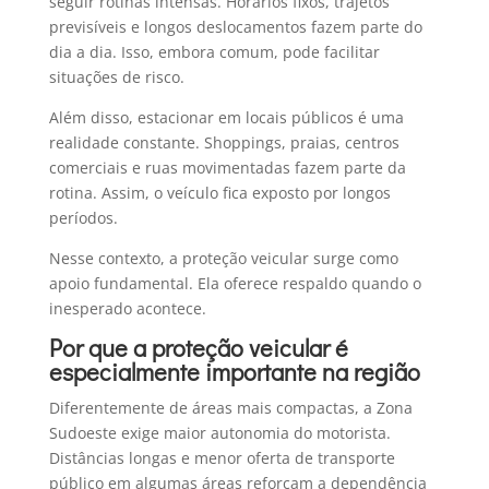
seguir rotinas intensas. Horários fixos, trajetos
previsíveis e longos deslocamentos fazem parte do
dia a dia. Isso, embora comum, pode facilitar
situações de risco.
Além disso, estacionar em locais públicos é uma
realidade constante. Shoppings, praias, centros
comerciais e ruas movimentadas fazem parte da
rotina. Assim, o veículo fica exposto por longos
períodos.
Nesse contexto, a proteção veicular surge como
apoio fundamental. Ela oferece respaldo quando o
inesperado acontece.
Por que a proteção veicular é
especialmente importante na região
Diferentemente de áreas mais compactas, a Zona
Sudoeste exige maior autonomia do motorista.
Distâncias longas e menor oferta de transporte
público em algumas áreas reforçam a dependência