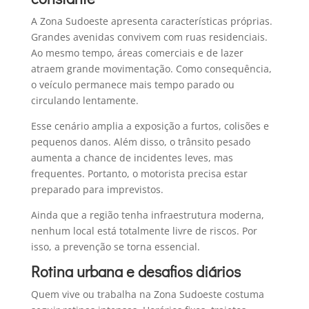
A Zona Sudoeste apresenta características próprias.
Grandes avenidas convivem com ruas residenciais.
Ao mesmo tempo, áreas comerciais e de lazer
atraem grande movimentação. Como consequência,
o veículo permanece mais tempo parado ou
circulando lentamente.
Esse cenário amplia a exposição a furtos, colisões e
pequenos danos. Além disso, o trânsito pesado
aumenta a chance de incidentes leves, mas
frequentes. Portanto, o motorista precisa estar
preparado para imprevistos.
Ainda que a região tenha infraestrutura moderna,
nenhum local está totalmente livre de riscos. Por
isso, a prevenção se torna essencial.
Rotina urbana e desafios diários
Quem vive ou trabalha na Zona Sudoeste costuma