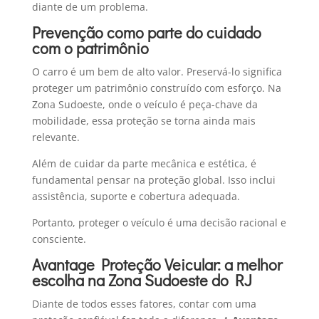
diante de um problema.
Prevenção como parte do cuidado
com o patrimônio
O carro é um bem de alto valor. Preservá-lo significa
proteger um patrimônio construído com esforço. Na
Zona Sudoeste, onde o veículo é peça-chave da
mobilidade, essa proteção se torna ainda mais
relevante.
Além de cuidar da parte mecânica e estética, é
fundamental pensar na proteção global. Isso inclui
assistência, suporte e cobertura adequada.
Portanto, proteger o veículo é uma decisão racional e
consciente.
Avantage Proteção Veicular: a melhor
escolha na Zona Sudoeste do RJ
Diante de todos esses fatores, contar com uma