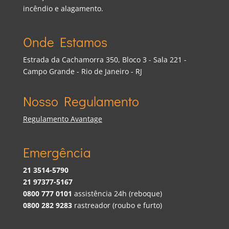
incêndio e alagamento.
Onde Estamos
Estrada da Cachamorra 350, Bloco 3 - Sala 221 -
Campo Grande - Rio de Janeiro - RJ
Nosso Regulamento
Regulamento Avantage
Emergência
21 3514-5790
21 97377-5167
0800 777 0101
assistência 24h (reboque)
0800 282 9283
rastreador (roubo e furto)