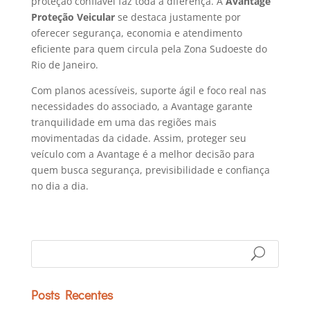
proteção confiável faz toda a diferença. A
Avantage
Proteção Veicular
se destaca justamente por
oferecer segurança, economia e atendimento
eficiente para quem circula pela Zona Sudoeste do
Rio de Janeiro.
Com planos acessíveis, suporte ágil e foco real nas
necessidades do associado, a Avantage garante
tranquilidade em uma das regiões mais
movimentadas da cidade. Assim, proteger seu
veículo com a Avantage é a melhor decisão para
quem busca segurança, previsibilidade e confiança
no dia a dia.
Posts Recentes