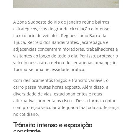
A Zona Sudoeste do Rio de Janeiro reúne bairros
estratégicos, vias de grande circulação e intenso
fluxo diário de veículos. Regiões como Barra da
Tijuca, Recreio dos Bandeirantes, Jacarepaguá e
adjacências concentram moradores, trabalhadores e
visitantes ao longo de todo o dia. Por isso, proteger o
veículo nessa área deixou de ser apenas uma opção.
Tornou-se uma necessidade prática.
Com deslocamentos longos e trânsito variável, o
carro passa muitas horas exposto. Além disso, a
diversidade de vias, estacionamentos e rotas
alternativas aumenta os riscos. Dessa forma, contar
com proteção veicular adequada faz toda a diferença
no cotidiano.
Trânsito intenso e exposição
constante