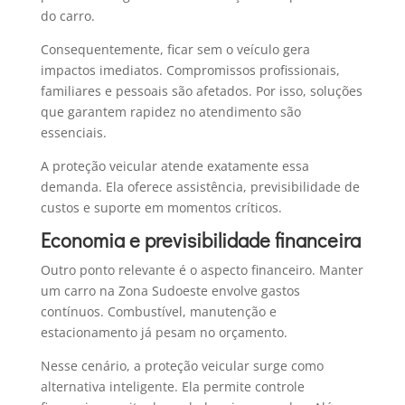
do carro.
Consequentemente, ficar sem o veículo gera
impactos imediatos. Compromissos profissionais,
familiares e pessoais são afetados. Por isso, soluções
que garantem rapidez no atendimento são
essenciais.
A proteção veicular atende exatamente essa
demanda. Ela oferece assistência, previsibilidade de
custos e suporte em momentos críticos.
Economia e previsibilidade financeira
Outro ponto relevante é o aspecto financeiro. Manter
um carro na Zona Sudoeste envolve gastos
contínuos. Combustível, manutenção e
estacionamento já pesam no orçamento.
Nesse cenário, a proteção veicular surge como
alternativa inteligente. Ela permite controle