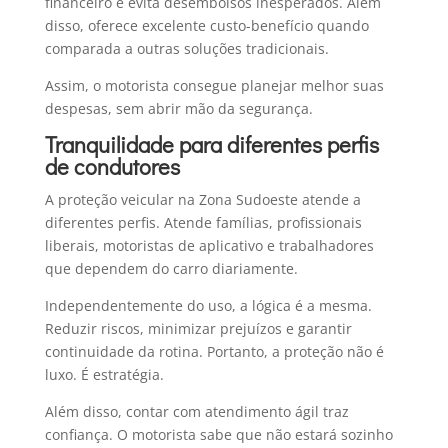
financeiro e evita desembolsos inesperados. Além
disso, oferece excelente custo-benefício quando
comparada a outras soluções tradicionais.
Assim, o motorista consegue planejar melhor suas
despesas, sem abrir mão da segurança.
Tranquilidade para diferentes perfis
de condutores
A proteção veicular na Zona Sudoeste atende a
diferentes perfis. Atende famílias, profissionais
liberais, motoristas de aplicativo e trabalhadores
que dependem do carro diariamente.
Independentemente do uso, a lógica é a mesma.
Reduzir riscos, minimizar prejuízos e garantir
continuidade da rotina. Portanto, a proteção não é
luxo. É estratégia.
Além disso, contar com atendimento ágil traz
confiança. O motorista sabe que não estará sozinho