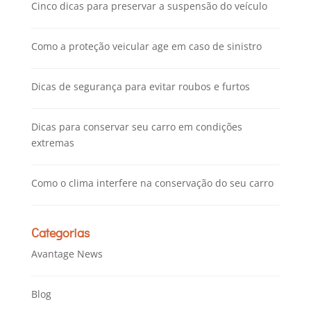
Cinco dicas para preservar a suspensão do veículo
Como a proteção veicular age em caso de sinistro
Dicas de segurança para evitar roubos e furtos
Dicas para conservar seu carro em condições
extremas
Como o clima interfere na conservação do seu carro
Categorias
Avantage News
Blog