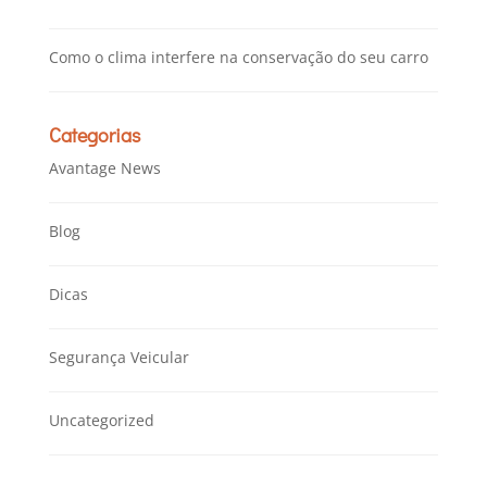
Como o clima interfere na conservação do seu carro
Categorias
Avantage News
Blog
Dicas
Segurança Veicular
Uncategorized