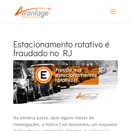
Estacionamento rotativo é
fraudado no RJ
Na semana passa, após alguns meses de
investigações, a Polícia Civil desvendou um esquema