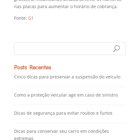
nas placas para aumentar o horário de cobrança.
Fonte:
G1
Posts Recentes
Cinco dicas para preservar a suspensão do veículo
Como a proteção veicular age em caso de sinistro
Dicas de segurança para evitar roubos e furtos
Dicas para conservar seu carro em condições
extremas