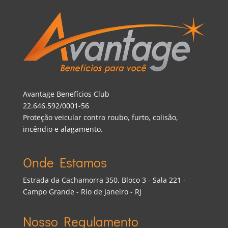
Avantage Benefícios Club
22.646.592/0001-56
Proteção veicular contra roubo, furto, colisão,
incêndio e alagamento.
Onde Estamos
Estrada da Cachamorra 350, Bloco 3 - Sala 221 -
Campo Grande - Rio de Janeiro - RJ
Nosso Regulamento