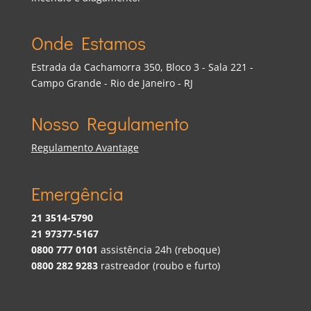
Onde Estamos
Estrada da Cachamorra 350, Bloco 3 - Sala 221 -
Campo Grande - Rio de Janeiro - RJ
Nosso Regulamento
Regulamento Avantage
Emergência
21 3514-5790
21 97377-5167
0800 777 0101
assistência 24h (reboque)
0800 282 9283
rastreador (roubo e furto)