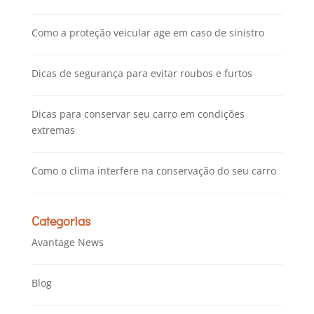
Como a proteção veicular age em caso de sinistro
Dicas de segurança para evitar roubos e furtos
Dicas para conservar seu carro em condições
extremas
Como o clima interfere na conservação do seu carro
Categorias
Avantage News
Blog