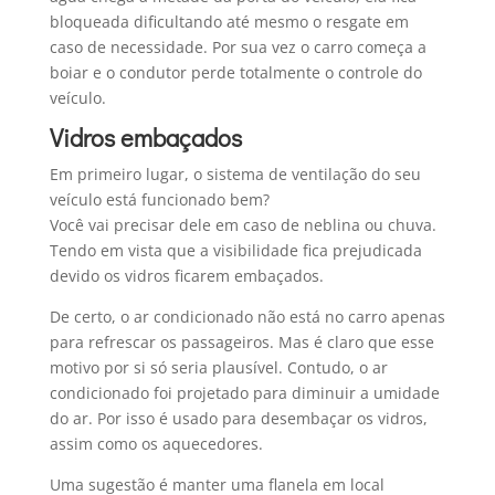
bloqueada dificultando até mesmo o resgate em
caso de necessidade. Por sua vez o carro começa a
boiar e o condutor perde totalmente o controle do
veículo.
Vidros embaçados
Em primeiro lugar, o sistema de ventilação do seu
veículo está funcionado bem?
Você vai precisar dele em caso de neblina ou chuva.
Tendo em vista que a visibilidade fica prejudicada
devido os vidros ficarem embaçados.
De certo, o ar condicionado não está no carro apenas
para refrescar os passageiros. Mas é claro que esse
motivo por si só seria plausível. Contudo, o ar
condicionado foi projetado para diminuir a umidade
do ar. Por isso é usado para desembaçar os vidros,
assim como os aquecedores.
Uma sugestão é manter uma flanela em local