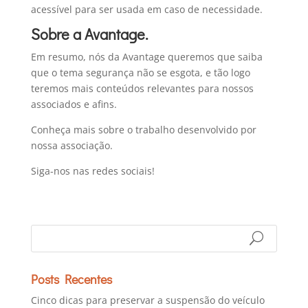
acessível para ser usada em caso de necessidade.
Sobre a Avantage.
Em resumo, nós da Avantage queremos que saiba
que o tema segurança não se esgota, e tão logo
teremos mais conteúdos relevantes para nossos
associados e afins.
Conheça mais sobre o trabalho desenvolvido por
nossa associação.
Siga-nos nas redes sociais!
Posts Recentes
Cinco dicas para preservar a suspensão do veículo