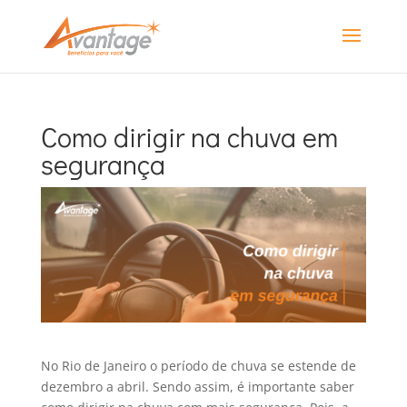
Como dirigir na chuva em
segurança
No Rio de Janeiro o período de chuva se estende de
dezembro a abril. Sendo assim, é importante saber