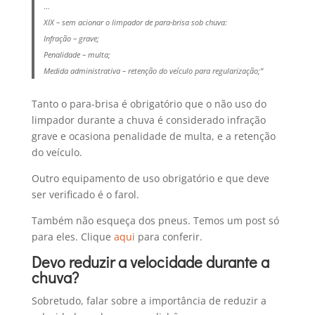
…
XIX – sem acionar o limpador de para-brisa sob chuva:
Infração – grave;
Penalidade – multa;
Medida administrativa – retenção do veículo para regularização;”
Tanto o para-brisa é obrigatório que o não uso do
limpador durante a chuva é considerado infração
grave e ocasiona penalidade de multa, e a retenção
do veículo.
Outro equipamento de uso obrigatório e que deve
ser verificado é o farol.
Também não esqueça dos pneus. Temos um post só
para eles. Clique
aqui
para conferir.
Devo reduzir a velocidade durante a
chuva?
Sobretudo, falar sobre a importância de reduzir a