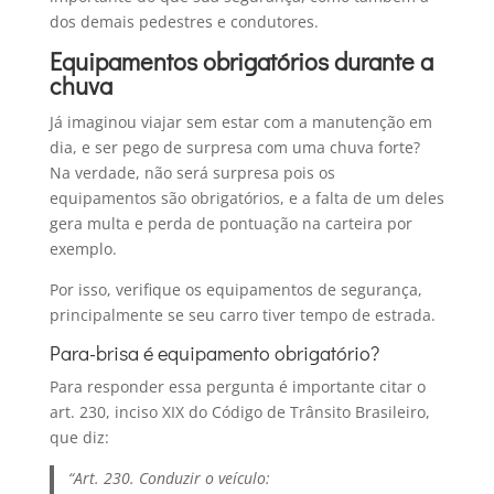
dos demais pedestres e condutores.
Equipamentos obrigatórios durante a
chuva
Já imaginou viajar sem estar com a manutenção em
dia, e ser pego de surpresa com uma chuva forte?
Na verdade, não será surpresa pois os
equipamentos são obrigatórios, e a falta de um deles
gera multa e perda de pontuação na carteira por
exemplo.
Por isso, verifique os equipamentos de segurança,
principalmente se seu carro tiver tempo de estrada.
Para-brisa é equipamento obrigatório?
Para responder essa pergunta é importante citar o
art. 230, inciso XIX do Código de Trânsito Brasileiro,
que diz:
“Art. 230. Conduzir o veículo: