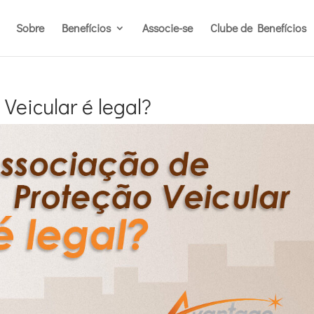
Sobre
Benefícios
Associe-se
Clube de Benefícios
Veicular é legal?