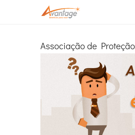
Associação de Proteção 