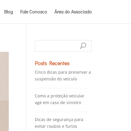
Blog
Fale Conosco
Área do Associado
Posts Recentes
Cinco dicas para preservar a
suspensão do veículo
Como a proteção veicular
age em caso de sinistro
Dicas de segurança para
evitar roubos e furtos