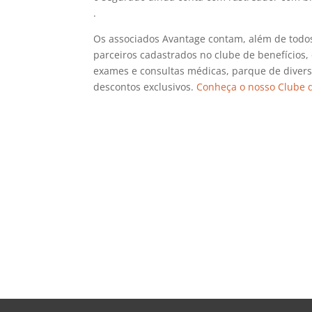
.
Os associados Avantage contam, além de todo
parceiros cadastrados no clube de benefícios,
exames e consultas médicas, parque de divers
descontos exclusivos.
Conheça o nosso Clube 