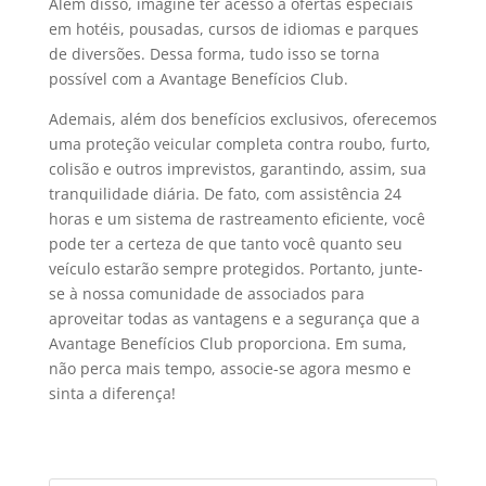
Além disso, imagine ter acesso a ofertas especiais
em hotéis, pousadas, cursos de idiomas e parques
de diversões. Dessa forma, tudo isso se torna
possível com a Avantage Benefícios Club.
Ademais, além dos benefícios exclusivos, oferecemos
uma proteção veicular completa contra roubo, furto,
colisão e outros imprevistos, garantindo, assim, sua
tranquilidade diária. De fato, com assistência 24
horas e um sistema de rastreamento eficiente, você
pode ter a certeza de que tanto você quanto seu
veículo estarão sempre protegidos. Portanto, junte-
se à nossa comunidade de associados para
aproveitar todas as vantagens e a segurança que a
Avantage Benefícios Club proporciona. Em suma,
não perca mais tempo, associe-se agora mesmo e
sinta a diferença!