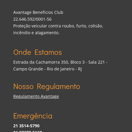
Avantage Benefícios Club
22.646.592/0001-56
Proteção veicular contra roubo, furto, colisão,
incêndio e alagamento.
Onde Estamos
Estrada da Cachamorra 350, Bloco 3 - Sala 221 -
Campo Grande - Rio de Janeiro - RJ
Nosso Regulamento
Regulamento Avantage
Emergência
21 3514-5790