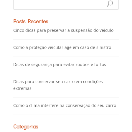
Posts Recentes
Cinco dicas para preservar a suspensão do veículo
Como a proteção veicular age em caso de sinistro
Dicas de segurança para evitar roubos e furtos
Dicas para conservar seu carro em condições
extremas
Como o clima interfere na conservação do seu carro
Categorias