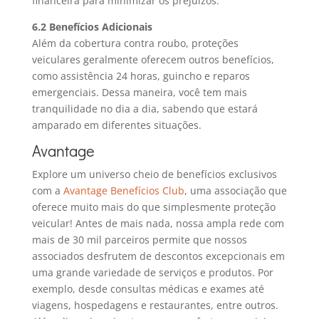
financeira para minimizar os prejuízos.
6.2 Benefícios Adicionais
Além da cobertura contra roubo, proteções
veiculares geralmente oferecem outros benefícios,
como assistência 24 horas, guincho e reparos
emergenciais. Dessa maneira, você tem mais
tranquilidade no dia a dia, sabendo que estará
amparado em diferentes situações.
Avantage
Explore um universo cheio de benefícios exclusivos
com a
Avantage Benefícios Club
, uma associação que
oferece muito mais do que simplesmente proteção
veicular! Antes de mais nada, nossa ampla rede com
mais de 30 mil parceiros permite que nossos
associados desfrutem de descontos excepcionais em
uma grande variedade de serviços e produtos. Por
exemplo, desde consultas médicas e exames até
viagens, hospedagens e restaurantes, entre outros.