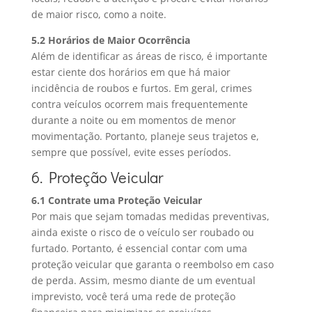
de maior risco, como a noite.
5.2 Horários de Maior Ocorrência
Além de identificar as áreas de risco, é importante
estar ciente dos horários em que há maior
incidência de roubos e furtos. Em geral, crimes
contra veículos ocorrem mais frequentemente
durante a noite ou em momentos de menor
movimentação. Portanto, planeje seus trajetos e,
sempre que possível, evite esses períodos.
6. Proteção Veicular
6.1 Contrate uma Proteção Veicular
Por mais que sejam tomadas medidas preventivas,
ainda existe o risco de o veículo ser roubado ou
furtado. Portanto, é essencial contar com uma
proteção veicular que garanta o reembolso em caso
de perda. Assim, mesmo diante de um eventual
imprevisto, você terá uma rede de proteção