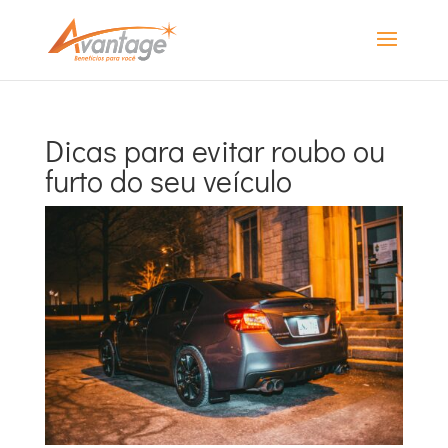
Dicas para evitar roubo ou
furto do seu veículo