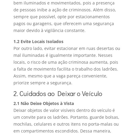
bem iluminados e movimentados, pois a presença
de pessoas inibe a ação de criminosos. Além disso,
sempre que possível, opte por estacionamentos
pagos ou garagens, que oferecem uma segurança
maior devido à vigilância constante.
1.2 Evite Locais Isolados
Por outro lado, evitar estacionar em ruas desertas ou
mal iluminadas é igualmente importante. Nesses
locais, o risco de uma ação criminosa aumenta, pois
a falta de movimento facilita o trabalho dos ladrões.
Assim, mesmo que a vaga pareça conveniente,
priorize sempre a segurança.
2. Cuidados ao Deixar o Veículo
2.1 Não Deixe Objetos à Vista
Deixar objetos de valor visíveis dentro do veículo é
um convite para os ladrões. Portanto, guarde bolsas,
mochilas, celulares e outros itens no porta-malas ou
em compartimentos escondidos. Dessa maneira,