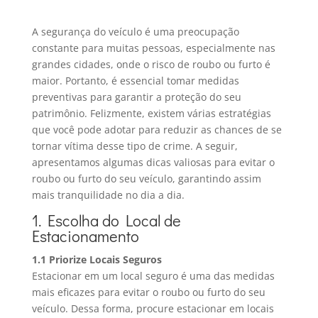
A segurança do veículo é uma preocupação
constante para muitas pessoas, especialmente nas
grandes cidades, onde o risco de roubo ou furto é
maior. Portanto, é essencial tomar medidas
preventivas para garantir a proteção do seu
patrimônio. Felizmente, existem várias estratégias
que você pode adotar para reduzir as chances de se
tornar vítima desse tipo de crime. A seguir,
apresentamos algumas dicas valiosas para evitar o
roubo ou furto do seu veículo, garantindo assim
mais tranquilidade no dia a dia.
1. Escolha do Local de
Estacionamento
1.1 Priorize Locais Seguros
Estacionar em um local seguro é uma das medidas
mais eficazes para evitar o roubo ou furto do seu
veículo. Dessa forma, procure estacionar em locais