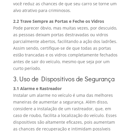
você reduz as chances de que seu carro se torne um
alvo atrativo para criminosos.
2.2 Trave Sempre as Portas e Feche os Vidros
Pode parecer óbvio, mas muitas vezes, por descuido,
as pessoas deixam portas destravadas ou vidros
parcialmente abertos, facilitando a ação dos ladrões.
Assim sendo, certifique-se de que todas as portas
estão trancadas e os vidros completamente fechados
antes de sair do veículo, mesmo que seja por um
curto período.
3. Uso de Dispositivos de Segurança
3.1 Alarme e Rastreador
Instalar um alarme no veículo é uma das melhores
maneiras de aumentar a segurança. Além disso,
considere a instalação de um rastreador, que, em
caso de roubo, facilita a localização do veículo. Esses
dispositivos são altamente eficazes, pois aumentam
as chances de recuperação e intimidam possíveis