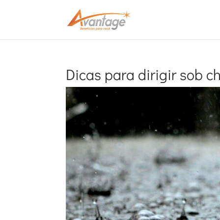
Dicas para dirigir sob 