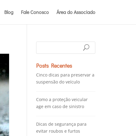
Blog
Fale Conosco
Área do Associado
Posts Recentes
Cinco dicas para preservar a
suspensão do veículo
Como a proteção veicular
age em caso de sinistro
Dicas de segurança para
evitar roubos e furtos