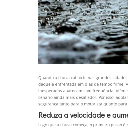
Quando a chuva cai forte nas grandes cidades
daquela enfrentada em dias de tempo firme. As
inesperadas aparecem com frequência. Além di
cenário ainda mais desafiador. Por isso, adot
segurança tanto para o motorista quanto para 
Reduza a velocidade e aum
Logo que a chuva começa, o primeiro passo é 