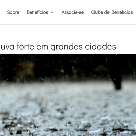
Sobre
Benefícios
Associe-se
Clube de Benefícios
chuva forte em grandes cidades