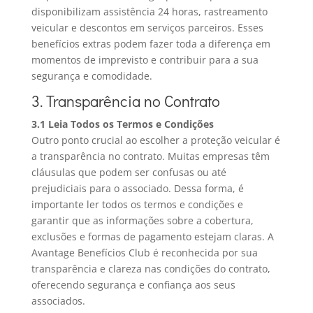
disponibilizam assistência 24 horas, rastreamento
veicular e descontos em serviços parceiros. Esses
benefícios extras podem fazer toda a diferença em
momentos de imprevisto e contribuir para a sua
segurança e comodidade.
3. Transparência no Contrato
3.1 Leia Todos os Termos e Condições
Outro ponto crucial ao escolher a proteção veicular é
a transparência no contrato. Muitas empresas têm
cláusulas que podem ser confusas ou até
prejudiciais para o associado. Dessa forma, é
importante ler todos os termos e condições e
garantir que as informações sobre a cobertura,
exclusões e formas de pagamento estejam claras. A
Avantage Benefícios Club é reconhecida por sua
transparência e clareza nas condições do contrato,
oferecendo segurança e confiança aos seus
associados.