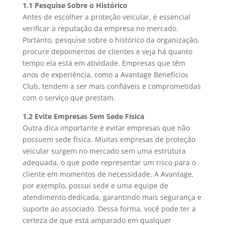
1.1 Pesquise Sobre o Histórico
Antes de escolher a proteção veicular, é essencial
verificar a reputação da empresa no mercado.
Portanto, pesquise sobre o histórico da organização,
procure depoimentos de clientes e veja há quanto
tempo ela está em atividade. Empresas que têm
anos de experiência, como a Avantage Benefícios
Club, tendem a ser mais confiáveis e comprometidas
com o serviço que prestam.
1.2 Evite Empresas Sem Sede Física
Outra dica importante é evitar empresas que não
possuem sede física. Muitas empresas de proteção
veicular surgem no mercado sem uma estrutura
adequada, o que pode representar um risco para o
cliente em momentos de necessidade. A Avantage,
por exemplo, possui sede e uma equipe de
atendimento dedicada, garantindo mais segurança e
suporte ao associado. Dessa forma, você pode ter a
certeza de que está amparado em qualquer