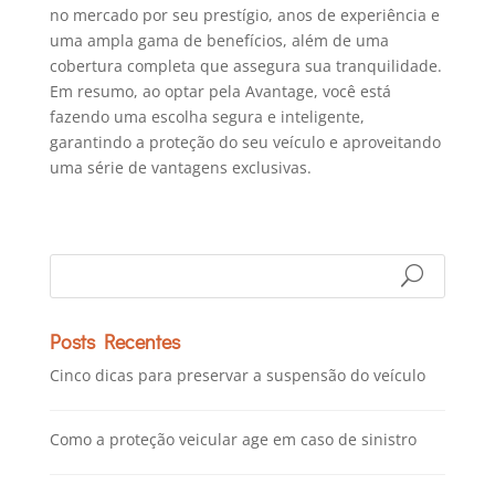
no mercado por seu prestígio, anos de experiência e
uma ampla gama de benefícios, além de uma
cobertura completa que assegura sua tranquilidade.
Em resumo, ao optar pela Avantage, você está
fazendo uma escolha segura e inteligente,
garantindo a proteção do seu veículo e aproveitando
uma série de vantagens exclusivas.
Posts Recentes
Cinco dicas para preservar a suspensão do veículo
Como a proteção veicular age em caso de sinistro