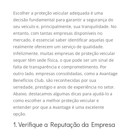
Escolher a proteção veicular adequada é uma
decisão fundamental para garantir a segurança do
seu veículo e, principalmente, sua tranquilidade. No
entanto, com tantas empresas disponíveis no
mercado, é essencial saber identificar aquelas que
realmente oferecem um serviço de qualidade.
Infelizmente, muitas empresas de proteção veicular
sequer têm sede física, o que pode ser um sinal de
falta de transparência e comprometimento. Por
outro lado, empresas consolidadas, como a Avantage
Benefícios Club, são reconhecidas por sua
seriedade, prestígio e anos de experiência no setor.
Abaixo, destacamos algumas dicas para ajudá-lo a
como escolher a melhor proteção veicular e
entender por que a Avantage é uma excelente
opção.
1. Verifique a Reputação da Empresa