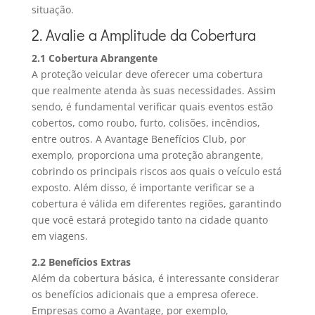
situação.
2. Avalie a Amplitude da Cobertura
2.1 Cobertura Abrangente
A proteção veicular deve oferecer uma cobertura
que realmente atenda às suas necessidades. Assim
sendo, é fundamental verificar quais eventos estão
cobertos, como roubo, furto, colisões, incêndios,
entre outros. A Avantage Benefícios Club, por
exemplo, proporciona uma proteção abrangente,
cobrindo os principais riscos aos quais o veículo está
exposto. Além disso, é importante verificar se a
cobertura é válida em diferentes regiões, garantindo
que você estará protegido tanto na cidade quanto
em viagens.
2.2 Benefícios Extras
Além da cobertura básica, é interessante considerar
os benefícios adicionais que a empresa oferece.
Empresas como a Avantage, por exemplo,