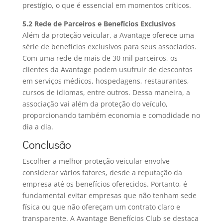
prestígio, o que é essencial em momentos críticos.
5.2 Rede de Parceiros e Benefícios Exclusivos
Além da proteção veicular, a Avantage oferece uma
série de benefícios exclusivos para seus associados.
Com uma rede de mais de 30 mil parceiros, os
clientes da Avantage podem usufruir de descontos
em serviços médicos, hospedagens, restaurantes,
cursos de idiomas, entre outros. Dessa maneira, a
associação vai além da proteção do veículo,
proporcionando também economia e comodidade no
dia a dia.
Conclusão
Escolher a melhor proteção veicular envolve
considerar vários fatores, desde a reputação da
empresa até os benefícios oferecidos. Portanto, é
fundamental evitar empresas que não tenham sede
física ou que não ofereçam um contrato claro e
transparente. A Avantage Benefícios Club se destaca