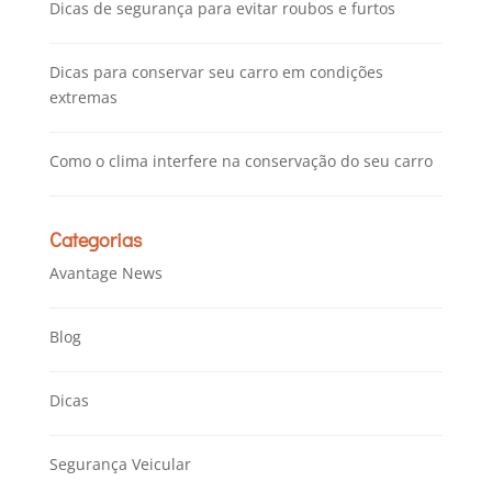
Dicas de segurança para evitar roubos e furtos
Dicas para conservar seu carro em condições
extremas
Como o clima interfere na conservação do seu carro
Categorias
Avantage News
Blog
Dicas
Segurança Veicular