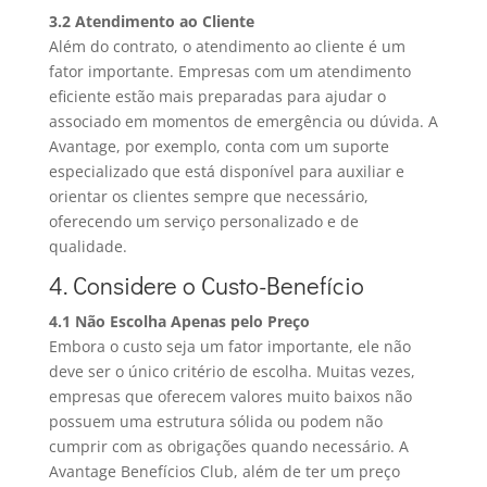
3.2 Atendimento ao Cliente
Além do contrato, o atendimento ao cliente é um
fator importante. Empresas com um atendimento
eficiente estão mais preparadas para ajudar o
associado em momentos de emergência ou dúvida. A
Avantage, por exemplo, conta com um suporte
especializado que está disponível para auxiliar e
orientar os clientes sempre que necessário,
oferecendo um serviço personalizado e de
qualidade.
4. Considere o Custo-Benefício
4.1 Não Escolha Apenas pelo Preço
Embora o custo seja um fator importante, ele não
deve ser o único critério de escolha. Muitas vezes,
empresas que oferecem valores muito baixos não
possuem uma estrutura sólida ou podem não
cumprir com as obrigações quando necessário. A
Avantage Benefícios Club, além de ter um preço