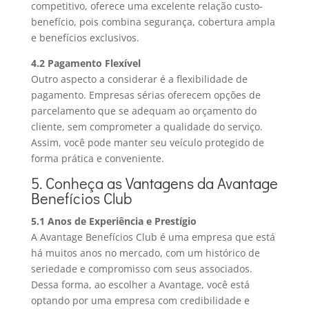
competitivo, oferece uma excelente relação custo-
benefício, pois combina segurança, cobertura ampla
e benefícios exclusivos.
4.2 Pagamento Flexível
Outro aspecto a considerar é a flexibilidade de
pagamento. Empresas sérias oferecem opções de
parcelamento que se adequam ao orçamento do
cliente, sem comprometer a qualidade do serviço.
Assim, você pode manter seu veículo protegido de
forma prática e conveniente.
5. Conheça as Vantagens da Avantage
Benefícios Club
5.1 Anos de Experiência e Prestígio
A Avantage Benefícios Club é uma empresa que está
há muitos anos no mercado, com um histórico de
seriedade e compromisso com seus associados.
Dessa forma, ao escolher a Avantage, você está
optando por uma empresa com credibilidade e