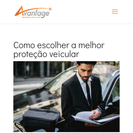
Como escolher a melhor
proteção veicular